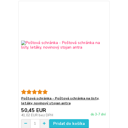
Poštová schránka - Poštová schránka na listy,
letáky, novinový stojan antra
50,45 EUR
do 3-7 dní
41,02 EUR
bez DPH
Pridať do košíka