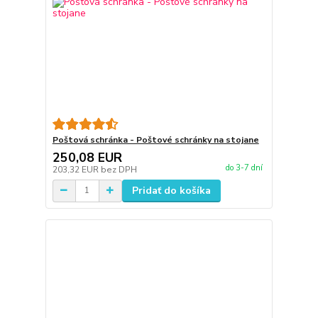
Poštová schránka - Poštové schránky na stojane
250,08 EUR
do 3-7 dní
203,32 EUR
bez DPH
Pridať do košíka