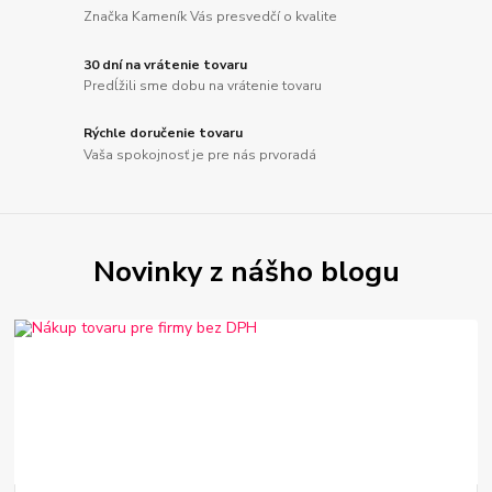
Značka Kameník Vás presvedčí o kvalite
30 dní na vrátenie tovaru
Predĺžili sme dobu na vrátenie tovaru
Rýchle doručenie tovaru
Vaša spokojnosť je pre nás prvoradá
Novinky z nášho blogu