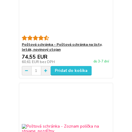
Poštová schránka - Poštová schránka na listy,
leták, novinový stojan
74,55 EUR
do 3-7 dní
60,61 EUR
bez DPH
Pridať do košíka