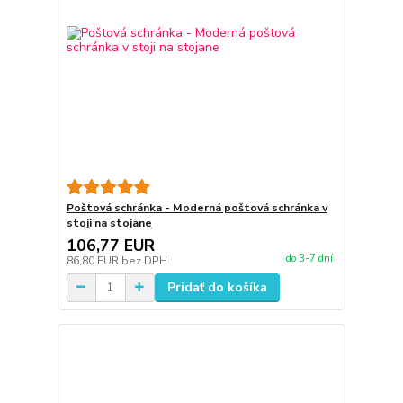
Poštová schránka - Moderná poštová schránka v
stoji na stojane
106,77 EUR
do 3-7 dní
86,80 EUR
bez DPH
Pridať do košíka