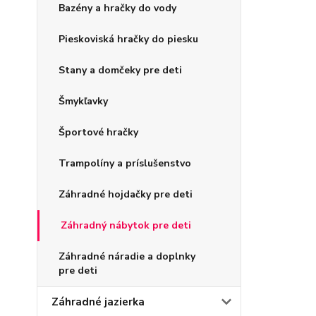
Bazény a hračky do vody
Pieskoviská hračky do piesku
Stany a domčeky pre deti
Šmykľavky
Športové hračky
Trampolíny a príslušenstvo
Záhradné hojdačky pre deti
Záhradný nábytok pre deti
Záhradné náradie a doplnky
pre deti
Záhradné jazierka