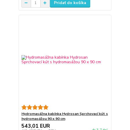
Pridať do košíka
Hydromasážna kabínka Hydrosan Sprchovací kút s
hydromasážou 90 x 90 cm
543,01 EUR