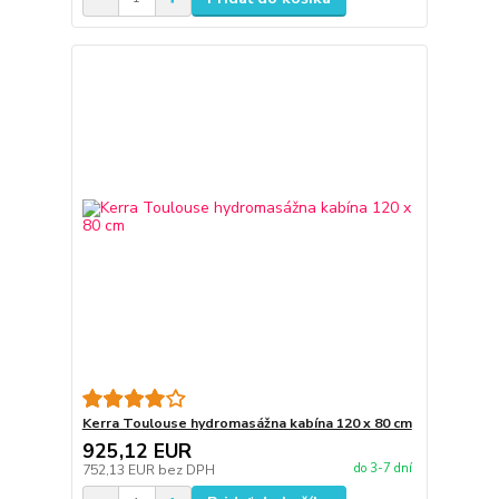
Kerra Toulouse hydromasážna kabína 120 x 80 cm
925,12 EUR
do 3-7 dní
752,13 EUR
bez DPH