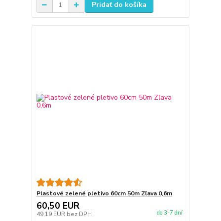
Pridať do košíka
Plastové zelené pletivo 60cm 50m Zľava 0,6m
60,50 EUR
do 3-7 dní
49,19 EUR
bez DPH