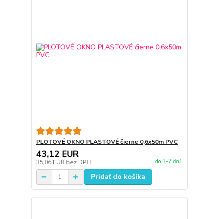
PLOTOVÉ OKNO PLASTOVÉ čierne 0,6x50m PVC
43,12 EUR
do 3-7 dní
35,06 EUR
bez DPH
Pridať do košíka