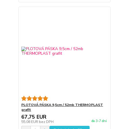
PLOTOVÁ PÁSKA 9,5cm / 52mb THERMOPLAST
grafit
67,75 EUR
do 3-7 dní
55,08 EUR
bez DPH