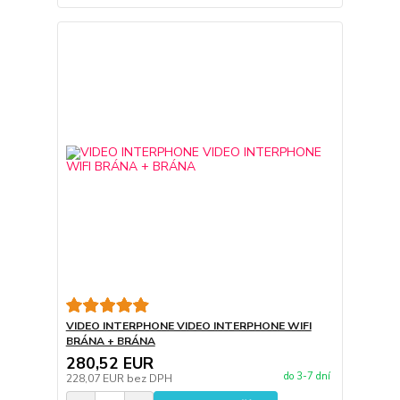
VIDEO INTERPHONE VIDEO INTERPHONE WIFI
BRÁNA + BRÁNA
280,52 EUR
do 3-7 dní
228,07 EUR
bez DPH