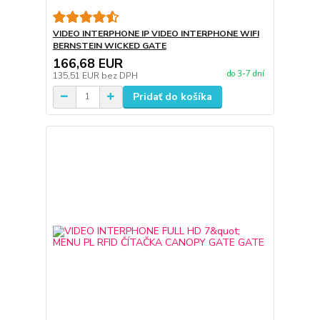
VIDEO INTERPHONE IP VIDEO INTERPHONE WIFI
BERNSTEIN WICKED GATE
166,68 EUR
do 3-7 dní
135,51 EUR
bez DPH
Pridať do košíka