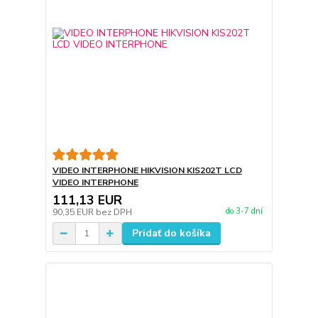
VIDEO INTERPHONE HIKVISION KIS202T LCD
VIDEO INTERPHONE
111,13 EUR
do 3-7 dní
90,35 EUR
bez DPH
Pridať do košíka