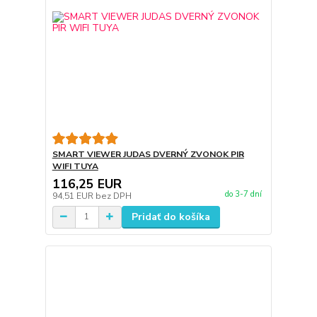
SMART VIEWER JUDAS DVERNÝ ZVONOK PIR
WIFI TUYA
116,25 EUR
do 3-7 dní
94,51 EUR
bez DPH
Pridať do košíka