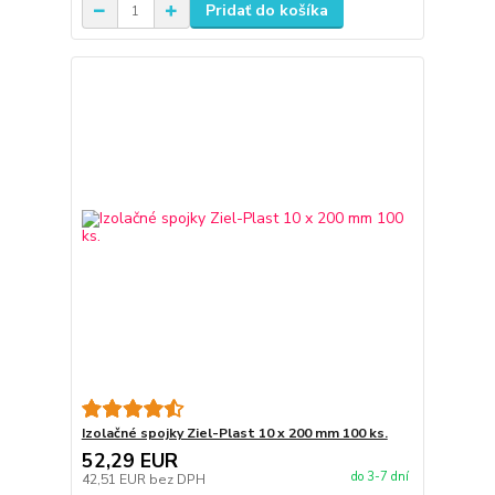
Pridať do košíka
Izolačné spojky Ziel-Plast 10 x 200 mm 100 ks.
52,29 EUR
do 3-7 dní
42,51 EUR
bez DPH