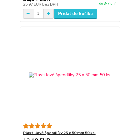
do 3-7 dní
25,97 EUR
bez DPH
Pridať do košíka
Plastillové špendlíky 25 x 50 mm 50 ks.