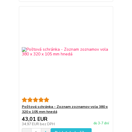
Poštová schránka - Zoznam zoznamov vola 380 x
320 x 105 mm hnedá
43,01 EUR
do 3-7 dní
34,97 EUR
bez DPH