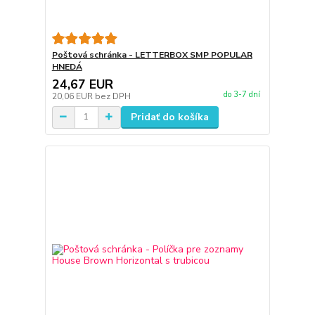
Poštová schránka - LETTERBOX SMP POPULAR
HNEDÁ
24,67 EUR
do 3-7 dní
20,06 EUR
bez DPH
Pridať do košíka