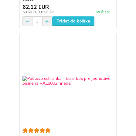
62,12 EUR
do 3-7 dní
50,50 EUR
bez DPH
Pridať do košíka