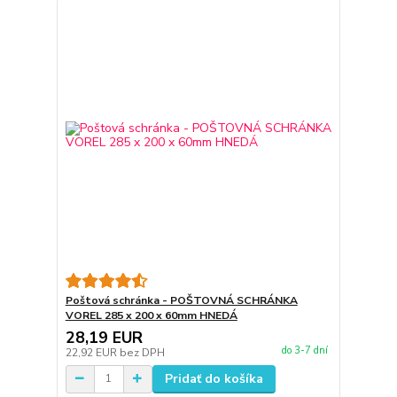
Poštová schránka - POŠTOVNÁ SCHRÁNKA
VOREL 285 x 200 x 60mm HNEDÁ
28,19 EUR
do 3-7 dní
22,92 EUR
bez DPH
Pridať do košíka