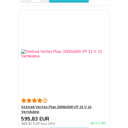
Stelrad Vertex Plan 2000x500 VP 21 V 21
Vertikálne
595,83 EUR
do 3-7 dní
484,41 EUR
bez DPH