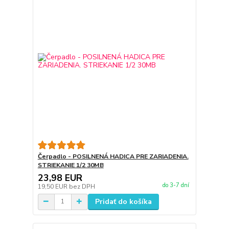
Čerpadlo - POSILNENÁ HADICA PRE ZARIADENIA.
STRIEKANIE 1/2 30MB
23,98 EUR
do 3-7 dní
19,50 EUR
bez DPH
Pridať do košíka