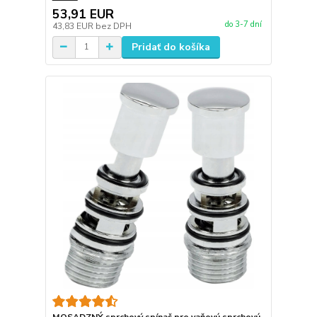
53,91 EUR
do 3-7 dní
43,83 EUR
bez DPH
Pridať do košíka