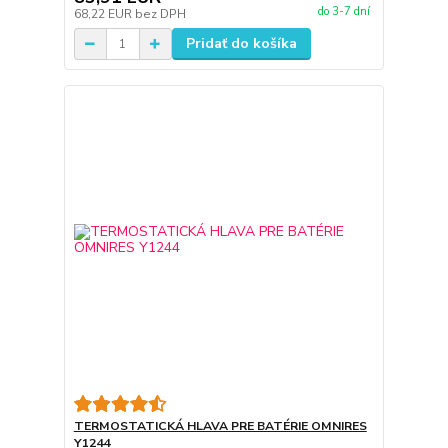
do 3-7 dní
68,22 EUR
bez DPH
Pridať do košíka
TERMOSTATICKÁ HLAVA PRE BATÉRIE OMNIRES
Y1244