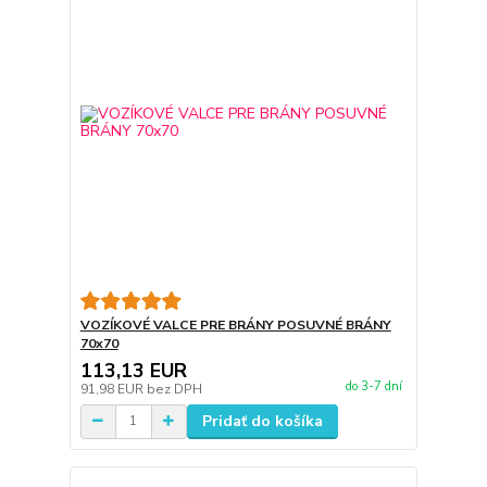
VOZÍKOVÉ VALCE PRE BRÁNY POSUVNÉ BRÁNY
70x70
113,13 EUR
do 3-7 dní
91,98 EUR
bez DPH
Pridať do košíka