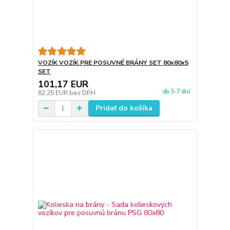
VOZÍK VOZÍK PRE POSUVNÉ BRÁNY SET 80x80x5
SET
101,17 EUR
do 3-7 dní
82,25 EUR
bez DPH
Pridať do košíka