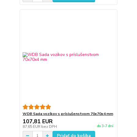
WDB Sada vozíkov s príslušenstvom 70x70x4 mm
107,81 EUR
do 3-7 dní
87,65 EUR
bez DPH
Pridať do košíka