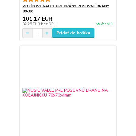
VOZÍKOVÉ VALCE PRE BRÁNY POSUVNÉ BRÁNY
80x80
101,17 EUR
do 3-7 dní
82,25 EUR
bez DPH
Pridať do košíka