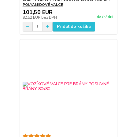
POLYAMIDOVÉ VALCE
101,50 EUR
do 3-7 dní
82,52 EUR
bez DPH
Pridať do košíka