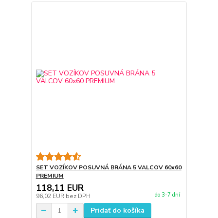
SET VOZÍKOV POSUVNÁ BRÁNA 5 VALCOV 60x60
PREMIUM
118,11 EUR
do 3-7 dní
96,02 EUR
bez DPH
Pridať do košíka