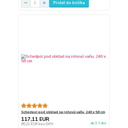
Pridať do košíka
Schedpol pod obklad na rohovú vaňu, 240 x 58 cm
117,11 EUR
do 3-7 dní
95,21 EUR
bez DPH