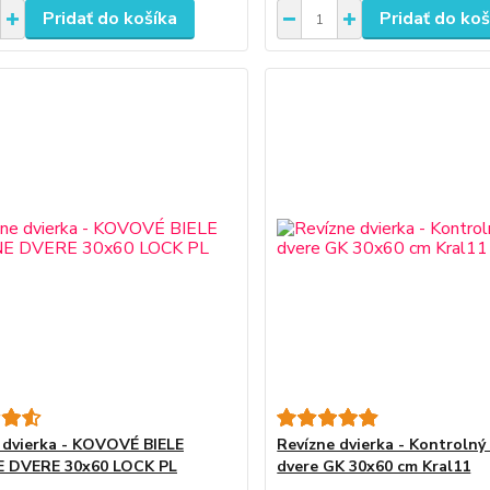
Pridať do košíka
Pridať do koš
 dvierka - KOVOVÉ BIELE
Revízne dvierka - Kontrolný
E DVERE 30x60 LOCK PL
dvere GK 30x60 cm Kral11