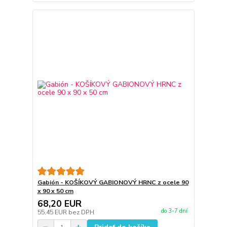
Gabión - KOŠÍKOVÝ GABIONOVÝ HRNC z ocele 90
x 90 x 50 cm
68,20 EUR
do 3-7 dní
55,45 EUR
bez DPH