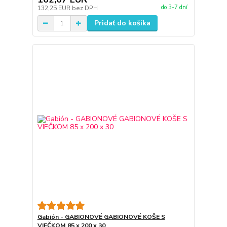
do 3-7 dní
132,25 EUR
bez DPH
Pridať do košíka
Gabión - GABIONOVÉ GABIONOVÉ KOŠE S
VIEČKOM 85 x 200 x 30