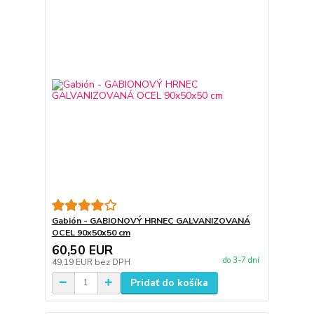
Gabión - GABIONOVÝ HRNEC GALVANIZOVANÁ
OCEL 90x50x50 cm
60,50 EUR
do 3-7 dní
49,19 EUR
bez DPH
Pridať do košíka