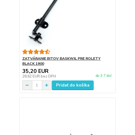
ZATVÁRANIE BITOV BASKWIL PRE ROLETY
BLACK 1900
35,20 EUR
do 3-7 dní
28,62 EUR
bez DPH
Pridať do košíka