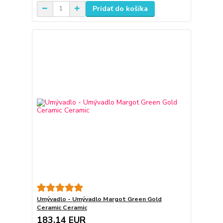
Pridať do košíka
Umývadlo - Umývadlo Margot Green Gold
Ceramic Ceramic
183,14 EUR