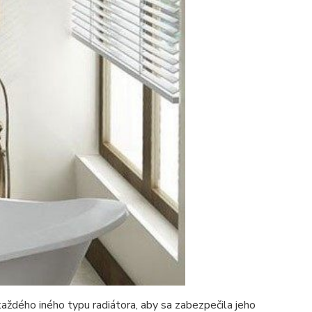
každého iného typu radiátora, aby sa zabezpečila jeho