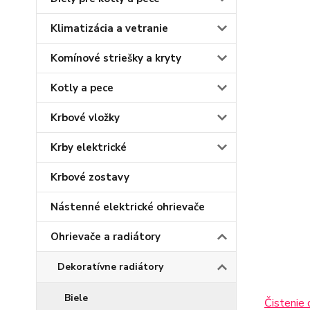
Klimatizácia a vetranie
Komínové striešky a kryty
Kotly a pece
Krbové vložky
Krby elektrické
Krbové zostavy
Nástenné elektrické ohrievače
Ohrievače a radiátory
Dekoratívne radiátory
Biele
Čistenie 