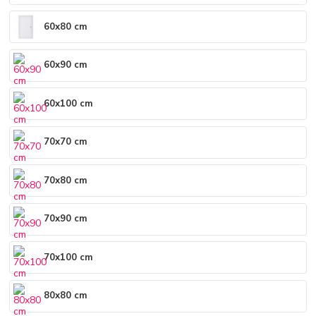
60x80 cm
60x90 cm
60x100 cm
70x70 cm
70x80 cm
70x90 cm
70x100 cm
80x80 cm