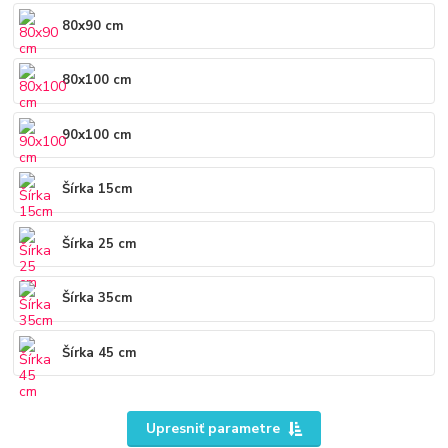
80x90 cm
80x100 cm
90x100 cm
Šírka 15cm
Šírka 25 cm
Šírka 35cm
Šírka 45 cm
Upresniť parametre