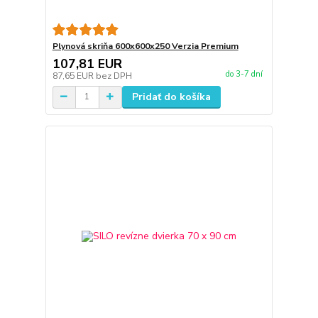
Plynová skriňa 600x600x250 Verzia Premium
107,81 EUR
do 3-7 dní
87,65 EUR
bez DPH
Pridať do košíka