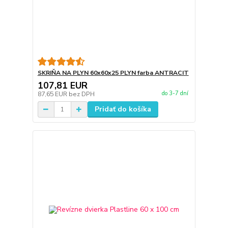
SKRIŇA NA PLYN 60x60x25 PLYN farba ANTRACIT
107,81 EUR
do 3-7 dní
87,65 EUR
bez DPH
Pridať do košíka