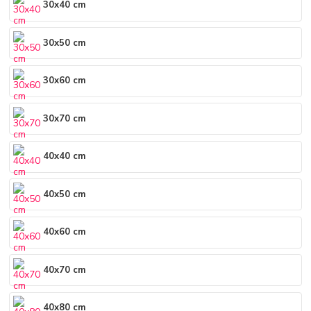
30x40 cm
30x50 cm
30x60 cm
30x70 cm
40x40 cm
40x50 cm
40x60 cm
40x70 cm
40x80 cm