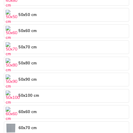
50x50 cm
50x60 cm
50x70 cm
50x80 cm
50x90 cm
50x100 cm
60x60 cm
60x70 cm