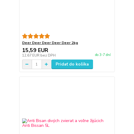
Deer Deer Deer Deer Deer 2kg
15,59 EUR
do 3-7 dní
12,67 EUR
bez DPH
Pridať do košíka