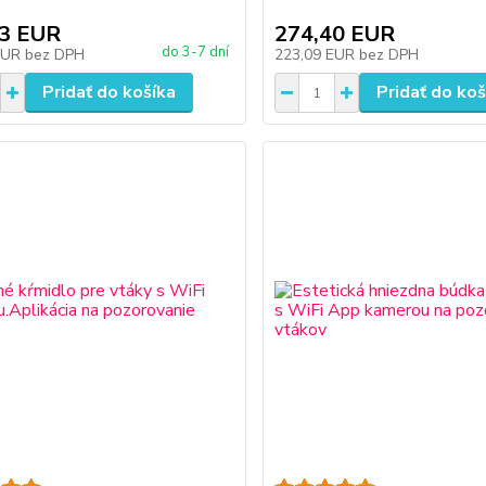
63 EUR
274,40 EUR
do 3-7 dní
EUR
bez DPH
223,09 EUR
bez DPH
Pridať do košíka
Pridať do koš