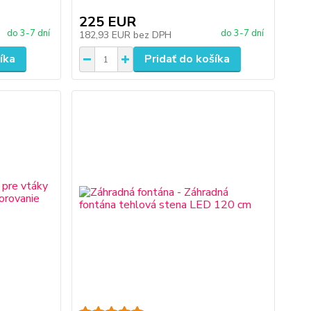
225 EUR
do 3-7 dní
do 3-7 dní
182,93 EUR
bez DPH
íka
Pridať do košíka