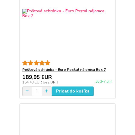
Poštová schránka - Euro Postal nájomca Box 7
189,95 EUR
do 3-7 dní
154,43 EUR
bez DPH
Pridať do košíka