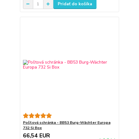
Pridať do košíka
Poštová schránka - BB53 Burg-Wächter Europa
732 Si Box
66,54 EUR