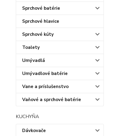
Sprchové batérie
Sprchové hlavice
Sprchové kúty
Toalety
Umývadlá
Umývadlové batérie
Vane a príslušenstvo
Vaňové a sprchové batérie
KUCHYŇA
Dávkovače