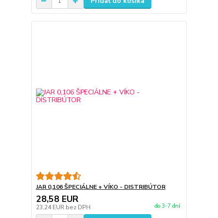
Pridať do košíka
JAR 0,106 ŠPECIÁLNE + VÍKO - DISTRIBÚTOR
28,58 EUR
do 3-7 dní
23,24 EUR
bez DPH