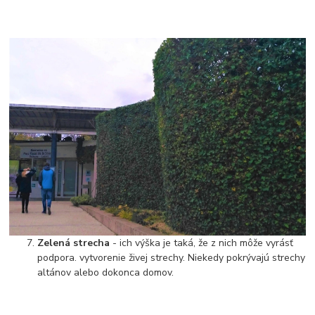
Zelená strecha
- ich výška je taká, že z nich môže vyrásť
podpora. vytvorenie živej strechy. Niekedy pokrývajú strechy
altánov alebo dokonca domov.