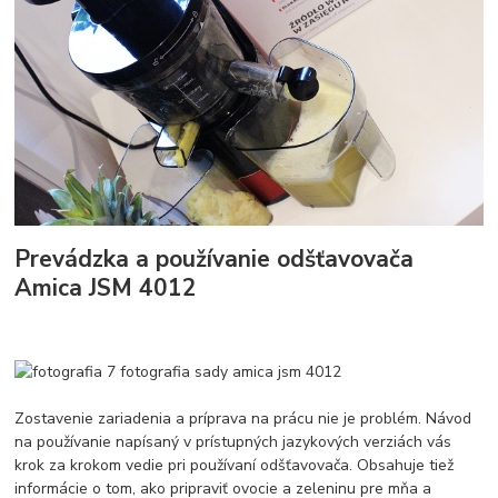
Prevádzka a používanie odšťavovača
Amica JSM 4012
Zostavenie zariadenia a príprava na prácu nie je problém. Návod
na používanie napísaný v prístupných jazykových verziách vás
krok za krokom vedie pri používaní odšťavovača. Obsahuje tiež
informácie o tom, ako pripraviť ovocie a zeleninu pre mňa a