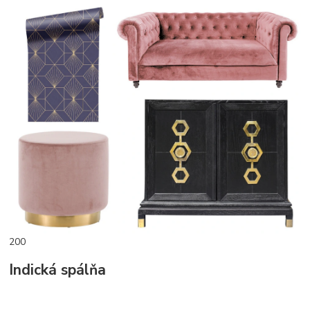
200
Indická spálňa