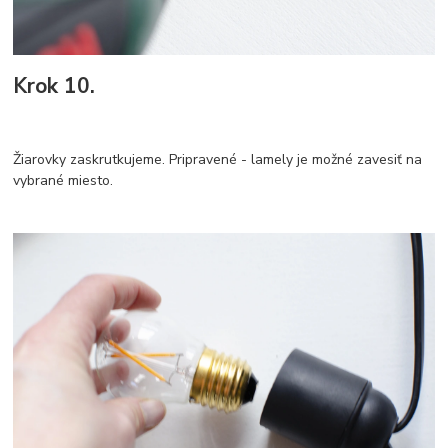
Krok 10.
Žiarovky zaskrutkujeme. Pripravené - lamely je možné zavesiť na
vybrané miesto.