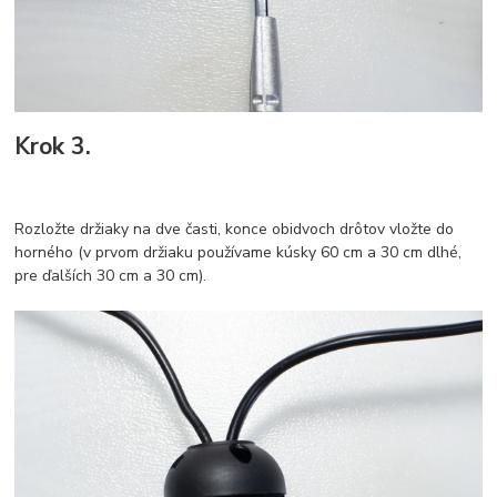
Krok 3.
Rozložte držiaky na dve časti, konce obidvoch drôtov vložte do
horného (v prvom držiaku používame kúsky 60 cm a 30 cm dlhé,
pre ďalších 30 cm a 30 cm).