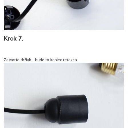
Krok 7.
Zatvorte držiak - bude to koniec reťazca.