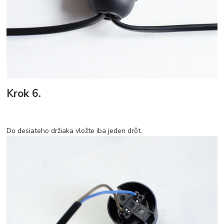
Krok 6.
Do desiateho držiaka vložte iba jeden drôt.