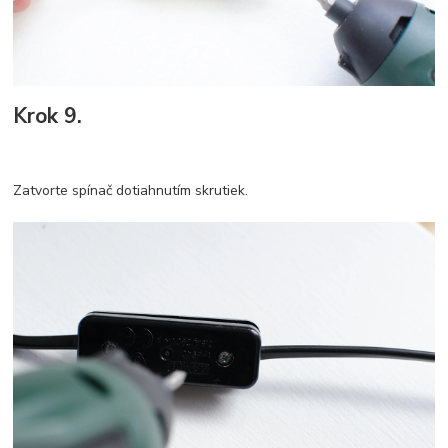
Krok 9.
Zatvorte spínač dotiahnutím skrutiek.