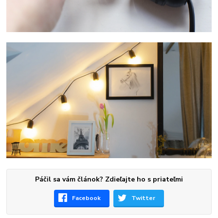
Páčil sa vám článok? Zdieľajte ho s priateľmi
Facebook
Twitter