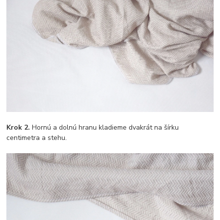
Krok 2.
Hornú a dolnú hranu kladieme dvakrát na šírku
centimetra a stehu.