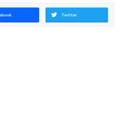
ebook
Twitter