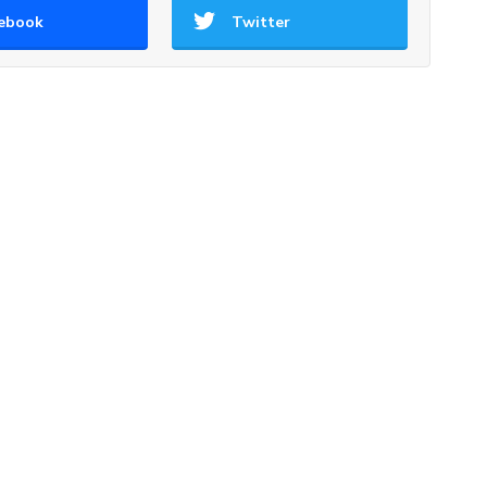
ebook
Twitter