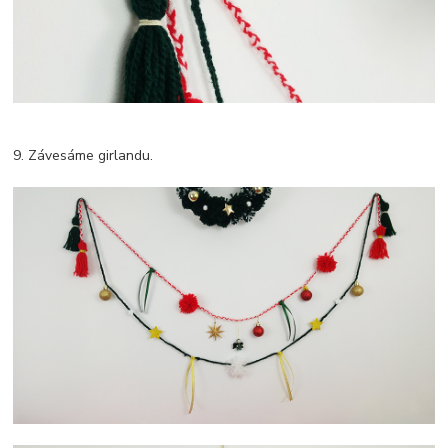
9. Závesáme girlandu.