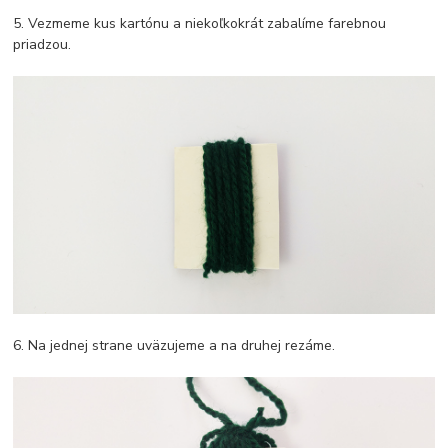
5. Vezmeme kus kartónu a niekoľkokrát zabalíme farebnou
priadzou.
6. Na jednej strane uväzujeme a na druhej rezáme.