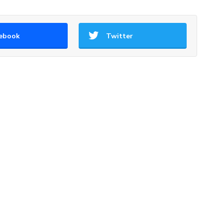
ebook
Twitter