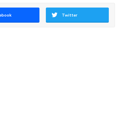
ebook
Twitter