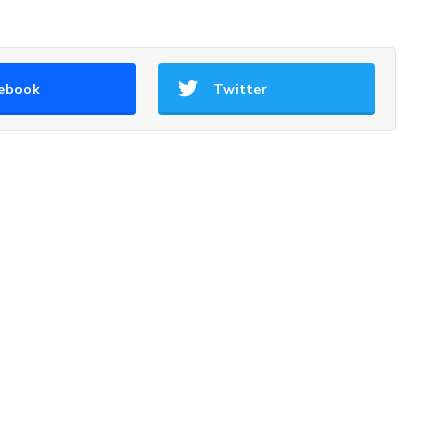
ebook
Twitter