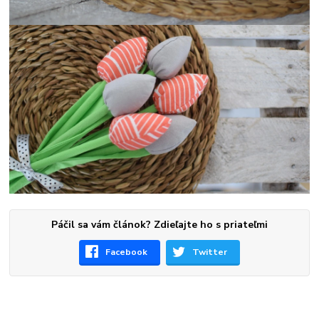
Páčil sa vám článok? Zdieľajte ho s priateľmi
Facebook
Twitter