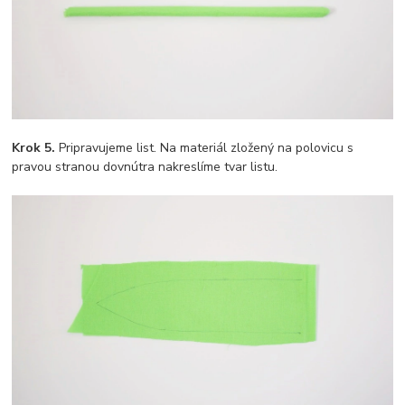
Krok 5.
Pripravujeme list. Na materiál zložený na polovicu s
pravou stranou dovnútra nakreslíme tvar listu.