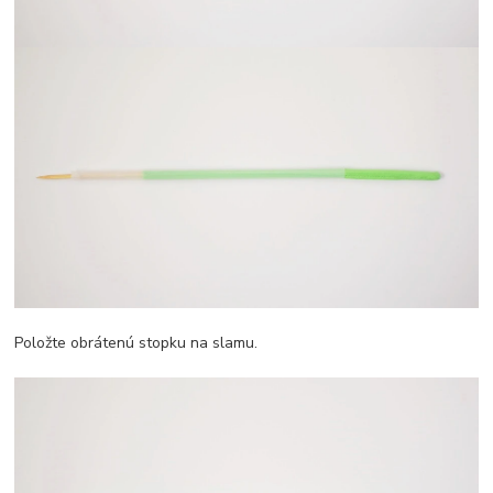
Položte obrátenú stopku na slamu.