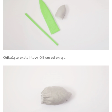
Odkaľujte okolo hlavy, 0,5 cm od okraja.