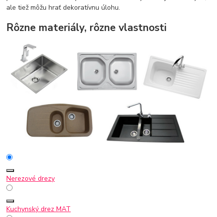
ale tiež môžu hrať dekoratívnu úlohu.
Rôzne materiály, rôzne vlastnosti
Nerezové drezy
Kuchynský drez MAT