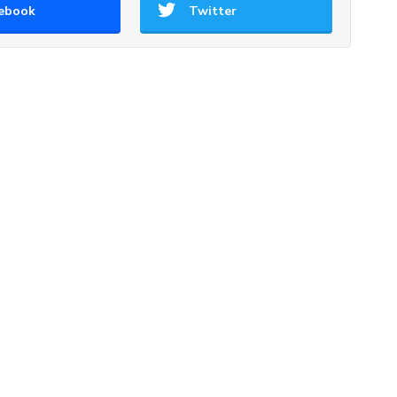
ebook
Twitter