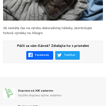
Ak nemáte čas na výrobu dekoratívnej nádoby, skontrolujte
hotové výrobky na Allegro.
Páčil sa vám článok? Zdieľajte ho s priateľmi
Facebook
Twitter
Doprava od 30€ zadarmo
Využite dopravu úplne zadarmo