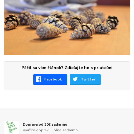
Páčil sa vám článok? Zdieľajte ho s priateľmi
Facebook
Twitter
Doprava od 30€ zadarmo
Využite dopravu úplne zadarmo