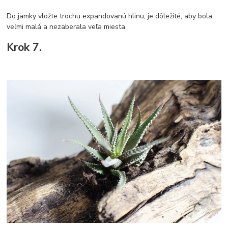
Do jamky vložte trochu expandovanú hlinu, je dôležité, aby bola
veľmi malá a nezaberala veľa miesta.
Krok 7.