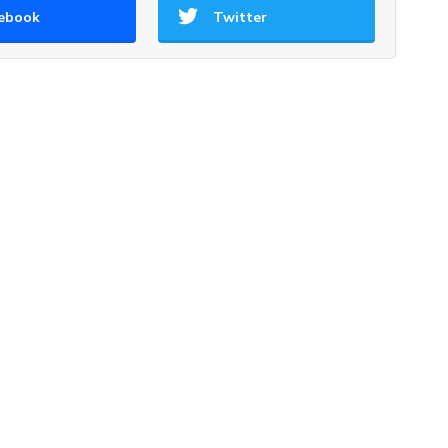
ebook
Twitter