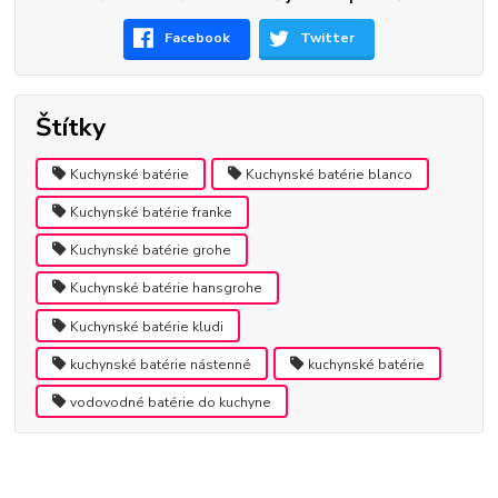
Facebook
Twitter
Štítky
Kuchynské batérie
Kuchynské batérie blanco
Kuchynské batérie franke
Kuchynské batérie grohe
Kuchynské batérie hansgrohe
Kuchynské batérie kludi
kuchynské batérie nástenné
kuchynské batérie
vodovodné batérie do kuchyne