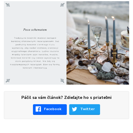
Páčil sa vám článok? Zdieľajte ho s priateľmi
Facebook
Twitter