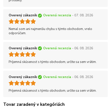
produkty.
Overený zákazník
Overená recenzia
- 07. 08. 2026
Nemal som ani najmenšiu chybu s týmto obchodom, vrelo
odporúčam.
Overený zákazník
Overená recenzia
- 06. 08. 2026
Príjemná skúsenosť s týmto obchodom, určite sa sem vrátim.
Overený zákazník
Overená recenzia
- 06. 08. 2026
Príjemná skúsenosť s týmto obchodom, určite sa sem vrátim.
Tovar zaradený v kategóriách